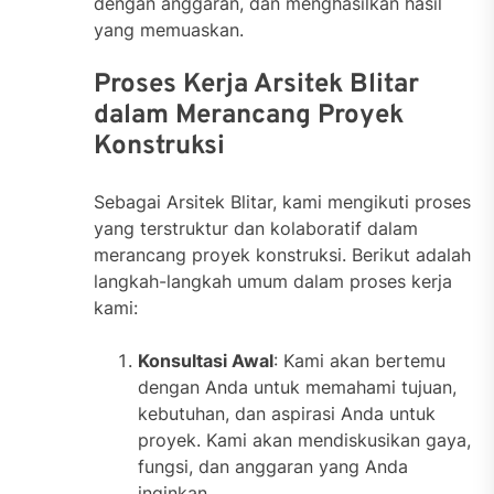
dengan anggaran, dan menghasilkan hasil
yang memuaskan.
Proses Kerja Arsitek Blitar
dalam Merancang Proyek
Konstruksi
Sebagai Arsitek Blitar, kami mengikuti proses
yang terstruktur dan kolaboratif dalam
merancang proyek konstruksi. Berikut adalah
langkah-langkah umum dalam proses kerja
kami:
Konsultasi Awal
: Kami akan bertemu
dengan Anda untuk memahami tujuan,
kebutuhan, dan aspirasi Anda untuk
proyek. Kami akan mendiskusikan gaya,
fungsi, dan anggaran yang Anda
inginkan.