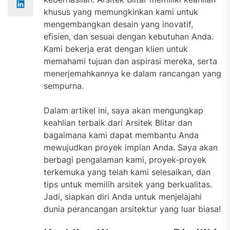
khusus yang memungkinkan kami untuk
mengembangkan desain yang inovatif,
efisien, dan sesuai dengan kebutuhan Anda.
Kami bekerja erat dengan klien untuk
memahami tujuan dan aspirasi mereka, serta
menerjemahkannya ke dalam rancangan yang
sempurna.
Dalam artikel ini, saya akan mengungkap
keahlian terbaik dari Arsitek Blitar dan
bagaimana kami dapat membantu Anda
mewujudkan proyek impian Anda. Saya akan
berbagi pengalaman kami, proyek-proyek
terkemuka yang telah kami selesaikan, dan
tips untuk memilih arsitek yang berkualitas.
Jadi, siapkan diri Anda untuk menjelajahi
dunia perancangan arsitektur yang luar biasa!