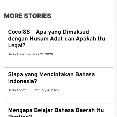
MORE STORIES
Cocol88 – Apa yang Dimaksud
dengan Hukum Adat dan Apakah Itu
Legal?
Jerry Lopez
May 22, 2026
Siapa yang Menciptakan Bahasa
Indonesia?
Jerry Lopez
February 4, 2026
Mengapa Belajar Bahasa Daerah Itu