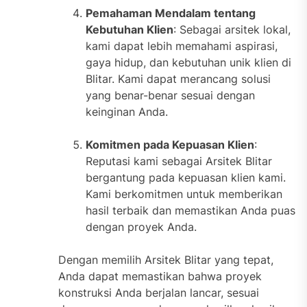
Pemahaman Mendalam tentang
Kebutuhan Klien
: Sebagai arsitek lokal,
kami dapat lebih memahami aspirasi,
gaya hidup, dan kebutuhan unik klien di
Blitar. Kami dapat merancang solusi
yang benar-benar sesuai dengan
keinginan Anda.
Komitmen pada Kepuasan Klien
:
Reputasi kami sebagai Arsitek Blitar
bergantung pada kepuasan klien kami.
Kami berkomitmen untuk memberikan
hasil terbaik dan memastikan Anda puas
dengan proyek Anda.
Dengan memilih Arsitek Blitar yang tepat,
Anda dapat memastikan bahwa proyek
konstruksi Anda berjalan lancar, sesuai