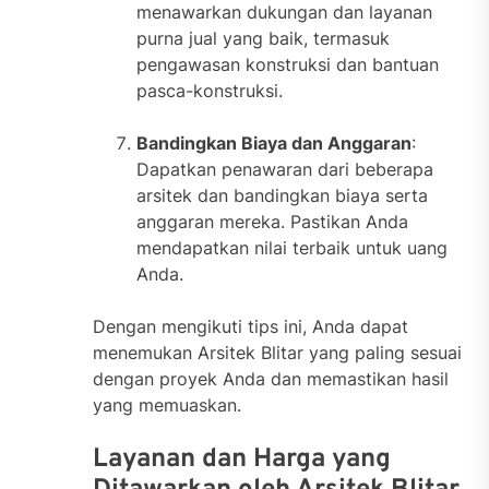
menawarkan dukungan dan layanan
purna jual yang baik, termasuk
pengawasan konstruksi dan bantuan
pasca-konstruksi.
Bandingkan Biaya dan Anggaran
:
Dapatkan penawaran dari beberapa
arsitek dan bandingkan biaya serta
anggaran mereka. Pastikan Anda
mendapatkan nilai terbaik untuk uang
Anda.
Dengan mengikuti tips ini, Anda dapat
menemukan Arsitek Blitar yang paling sesuai
dengan proyek Anda dan memastikan hasil
yang memuaskan.
Layanan dan Harga yang