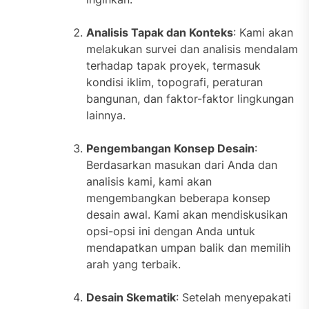
Analisis Tapak dan Konteks
: Kami akan
melakukan survei dan analisis mendalam
terhadap tapak proyek, termasuk
kondisi iklim, topografi, peraturan
bangunan, dan faktor-faktor lingkungan
lainnya.
Pengembangan Konsep Desain
:
Berdasarkan masukan dari Anda dan
analisis kami, kami akan
mengembangkan beberapa konsep
desain awal. Kami akan mendiskusikan
opsi-opsi ini dengan Anda untuk
mendapatkan umpan balik dan memilih
arah yang terbaik.
Desain Skematik
: Setelah menyepakati