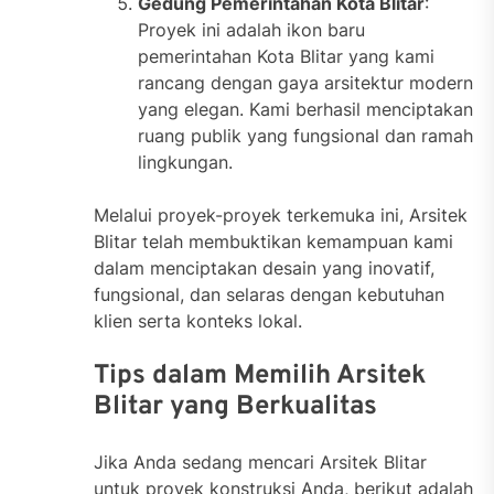
Gedung Pemerintahan Kota Blitar
:
Proyek ini adalah ikon baru
pemerintahan Kota Blitar yang kami
rancang dengan gaya arsitektur modern
yang elegan. Kami berhasil menciptakan
ruang publik yang fungsional dan ramah
lingkungan.
Melalui proyek-proyek terkemuka ini, Arsitek
Blitar telah membuktikan kemampuan kami
dalam menciptakan desain yang inovatif,
fungsional, dan selaras dengan kebutuhan
klien serta konteks lokal.
Tips dalam Memilih Arsitek
Blitar yang Berkualitas
Jika Anda sedang mencari Arsitek Blitar
untuk proyek konstruksi Anda, berikut adalah