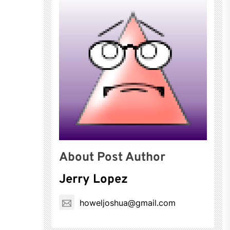
About Post Author
Jerry Lopez
howeljoshua@gmail.com