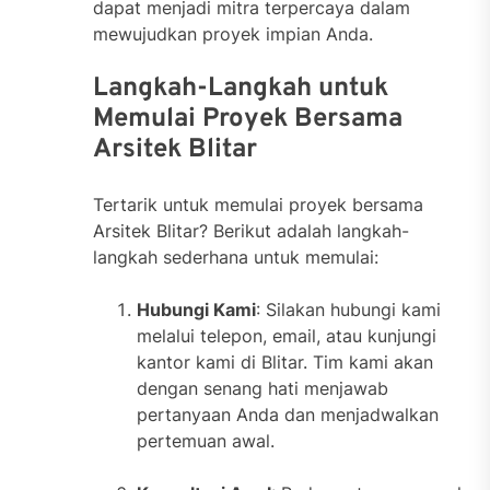
dapat menjadi mitra terpercaya dalam
mewujudkan proyek impian Anda.
Langkah-Langkah untuk
Memulai Proyek Bersama
Arsitek Blitar
Tertarik untuk memulai proyek bersama
Arsitek Blitar? Berikut adalah langkah-
langkah sederhana untuk memulai:
Hubungi Kami
: Silakan hubungi kami
melalui telepon, email, atau kunjungi
kantor kami di Blitar. Tim kami akan
dengan senang hati menjawab
pertanyaan Anda dan menjadwalkan
pertemuan awal.